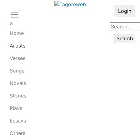
Login
×
Home
Artists
Verses
Songs
Novels
Stories
Plays
Essays
Others