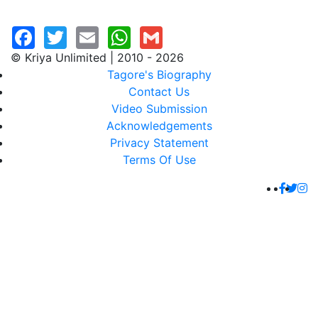
© Kriya Unlimited | 2010 - 2026
Tagore's Biography
Contact Us
Video Submission
Acknowledgements
Privacy Statement
Terms Of Use