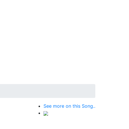
See more on this Song..