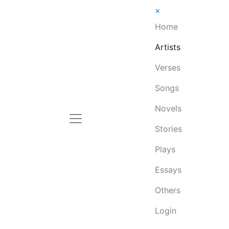
×
Home
Artists
Verses
Songs
Novels
Stories
Plays
Essays
Others
Login