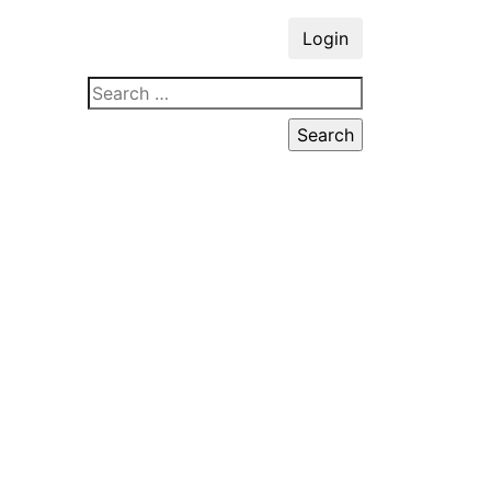
Login