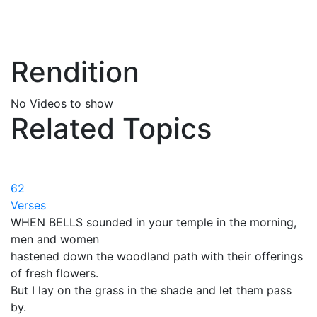
Rendition
No Videos to show
Related Topics
62
Verses
WHEN BELLS sounded in your temple in the morning,
men and women
hastened down the woodland path with their offerings
of fresh flowers.
But I lay on the grass in the shade and let them pass
by.