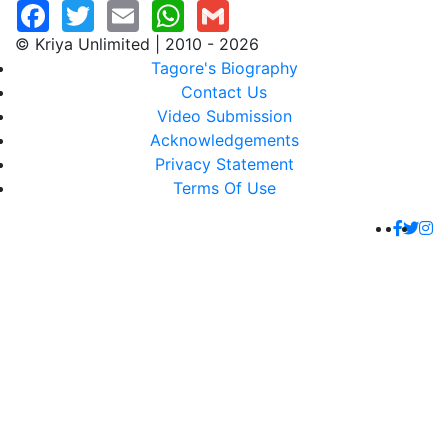
© Kriya Unlimited | 2010 - 2026
Tagore's Biography
Contact Us
Video Submission
Acknowledgements
Privacy Statement
Terms Of Use