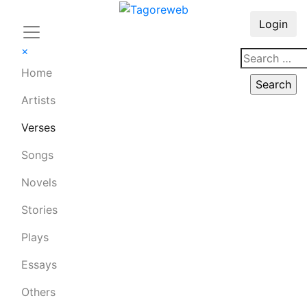
Login
×
Home
Artists
Verses
Songs
Novels
Stories
Plays
Essays
Others