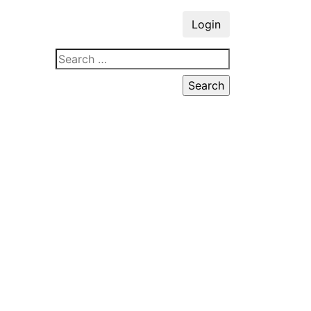
Login