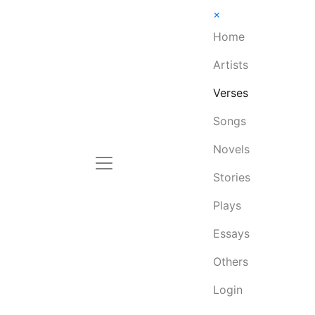
×
Home
Artists
Verses
Songs
Novels
Stories
Plays
Essays
Others
Login