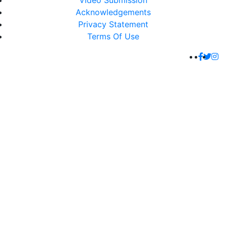
Video Submission
Acknowledgements
Privacy Statement
Terms Of Use