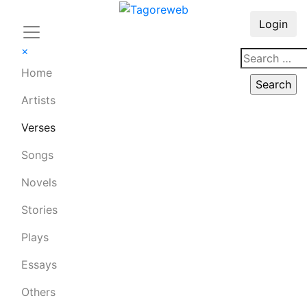
Login
×
Home
Artists
Verses
Songs
Novels
Stories
Plays
Essays
Others