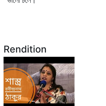
ভালো চলে।
Rendition