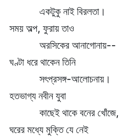
একটুকু নাই বিরলতা।
সময় অল্প, ফুরায় তাও
অরসিকের আনাগোনায়--
ঘণ্টা ধরে থাকেন তিনি
সৎপ্রসঙ্গ-আলোচনায়।
হতভাগ্য নবীন যুবা
কাছেই থাকে বনের খোঁজে,
ঘরের মধ্যে মুক্তি যে নেই