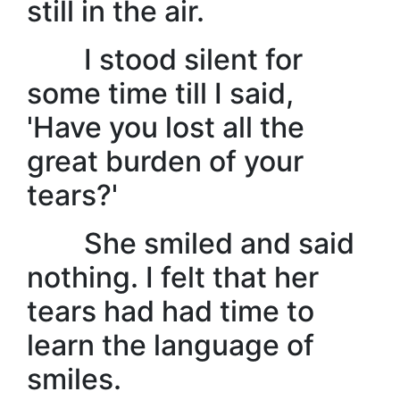
still in the air.
I stood silent for
some time till I said,
'Have you lost all the
great burden of your
tears?'
She smiled and said
nothing. I felt that her
tears had had time to
learn the language of
smiles.