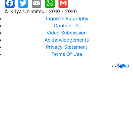
© Kriya Unlimited | 2010 - 2026
Tagore's Biography
Contact Us
Video Submission
Acknowledgements
Privacy Statement
Terms Of Use