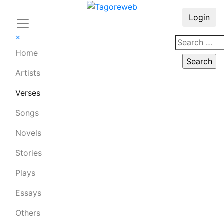
Login
×
Home
Artists
Verses
Songs
Novels
Stories
Plays
Essays
Others