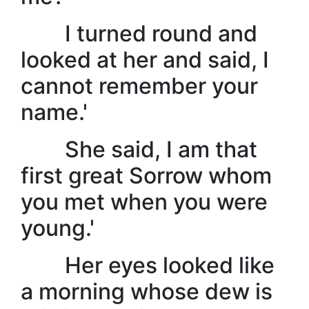
I turned round and
looked at her and said, I
cannot remember your
name.'
She said, I am that
first great Sorrow whom
you met when you were
young.'
Her eyes looked like
a morning whose dew is