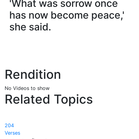
'What was sorrow once
has now become peace,'
she said.
Rendition
No Videos to show
Related Topics
204
Verses