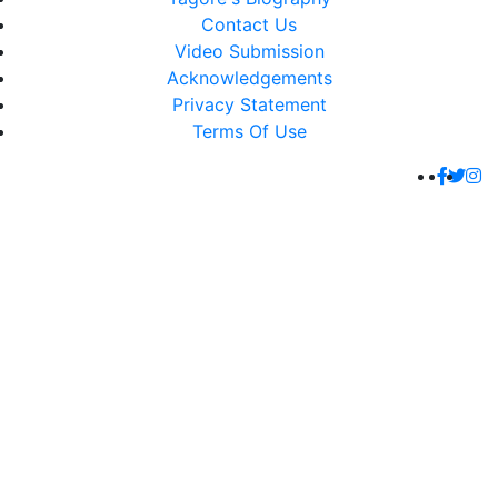
Contact Us
Video Submission
Acknowledgements
Privacy Statement
Terms Of Use