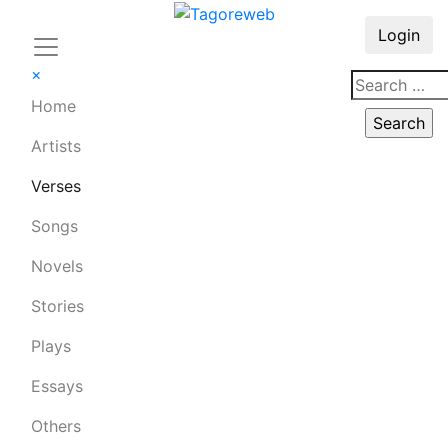
Login
×
Home
Artists
Verses
Songs
Novels
Stories
Plays
Essays
Others