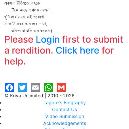
একখানা রীতিমতো শহরের
টিঁকে আছে নাবালক নয়জন।
খুশি হয়ে ভাবে, এই গবেষণা
না জানি সবার কবে হবে শোনা,
শুনিতে বা বাকি রবে কয়জন।
Please
Login
first to submit
a rendition.
Click here
for
help.
© Kriya Unlimited | 2010 - 2026
Tagore's Biography
Contact Us
Video Submission
Acknowledgements