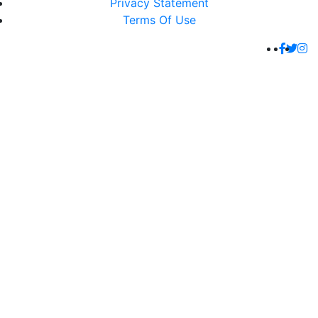
Privacy Statement
Terms Of Use