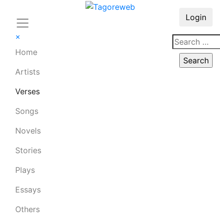
Login
×
Home
Artists
Verses
Songs
Novels
Stories
Plays
Essays
Others