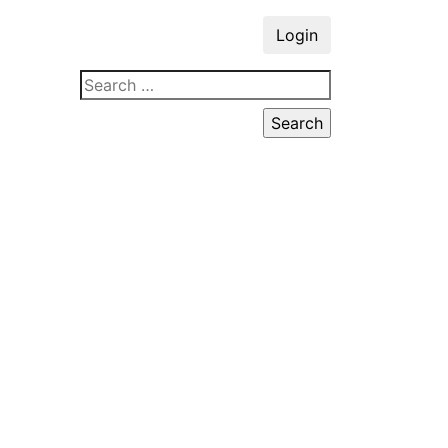
Login