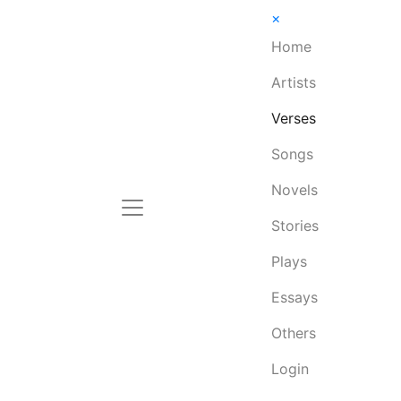
×
Home
Artists
Verses
Songs
Novels
Stories
Plays
Essays
Others
Login