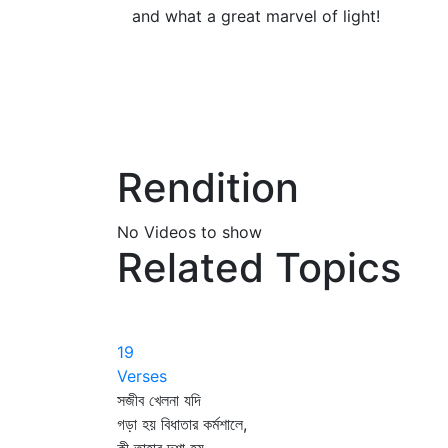
and what a great marvel of light!
Rendition
No Videos to show
Related Topics
19
Verses
সজীব খেলনা যদি
গড়া হয় বিধাতার কর্মশালে,