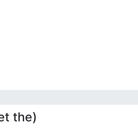
et the)