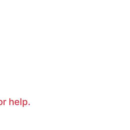
or help.