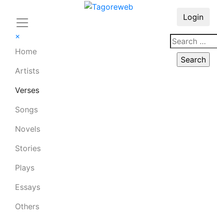
Login
×
Home
Artists
Verses
Songs
Novels
Stories
Plays
Essays
Others