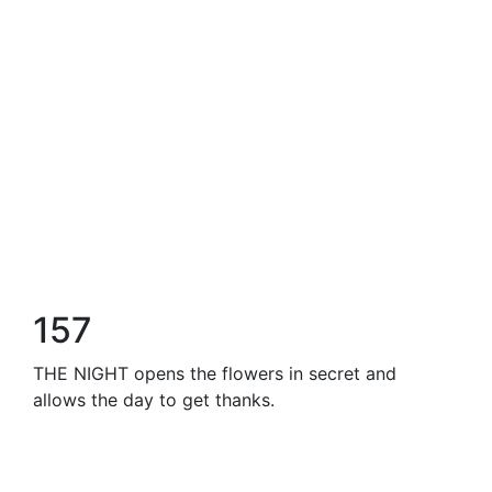
157
THE NIGHT opens the flowers in secret and
allows the day to get thanks.