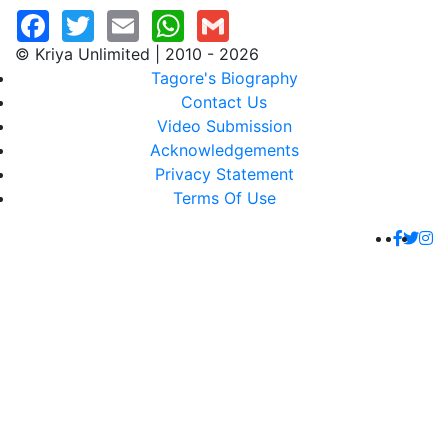
© Kriya Unlimited | 2010 - 2026
Tagore's Biography
Contact Us
Video Submission
Acknowledgements
Privacy Statement
Terms Of Use