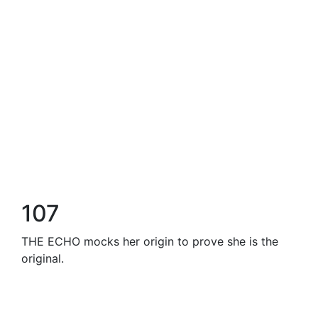
107
THE ECHO mocks her origin to prove she is the
original.