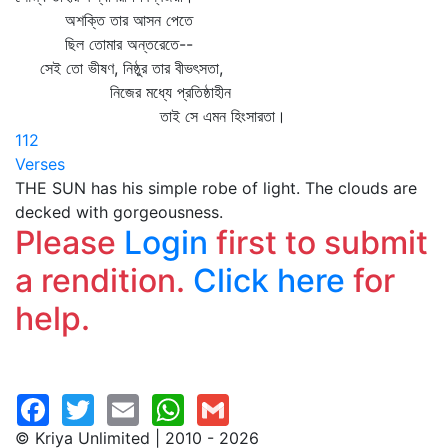
অশক্তি তার আসন পেতে
ছিল তোমার অন্তরেতে--
সেই তো ভীষণ, নিষ্ঠুর তার বীভৎসতা,
নিজের মধ্যে প্রতিষ্ঠাহীন
তাই সে এমন হিংসারতা।
112
Verses
THE SUN has his simple robe of light. The clouds are
decked with gorgeousness.
Please
Login
first to submit
a rendition.
Click here
for
help.
© Kriya Unlimited | 2010 - 2026