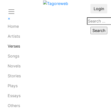
Login
×
Home
Artists
Verses
Songs
Novels
Stories
Plays
Essays
Others