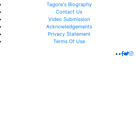
Tagore's Biography
Contact Us
Video Submission
Acknowledgements
Privacy Statement
Terms Of Use