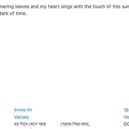
g leaves and my heart sings with the touch of this sunligh
dark of time.
উৎসবের দিন
19
Verses
Ve
ভয় নিত্য জেগে আছে প্রেমের শিয়র-কাছে,
GO