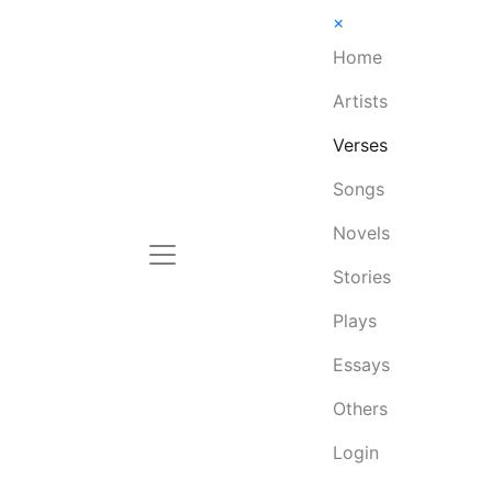
×
Home
Artists
Verses
Songs
Novels
Stories
Plays
Essays
Others
Login