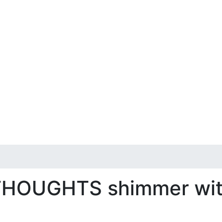
 THOUGHTS shimmer wit