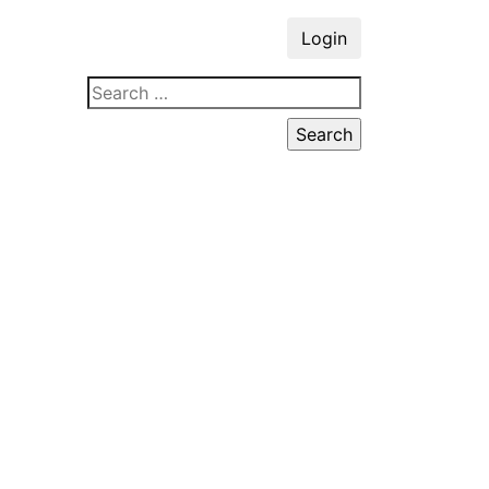
Login