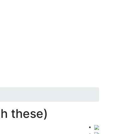
h these)