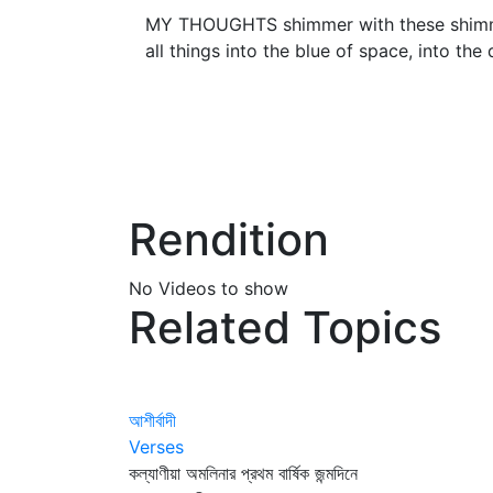
MY THOUGHTS shimmer with these shimmerin
all things into the blue of space, into the 
Rendition
No Videos to show
Related Topics
আশীর্বাদী
Verses
কল্যাণীয়া অমলিনার প্রথম বার্ষিক জন্মদিনে