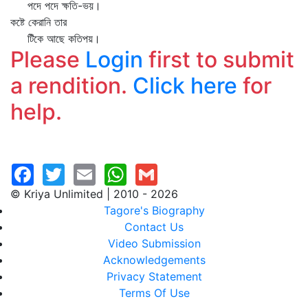
পদে পদে ক্ষতি-ভয়।
কষ্টে কেরানি তার
টিঁকে আছে কতিপয়।
Please
Login
first to submit
a rendition.
Click here
for
help.
© Kriya Unlimited | 2010 - 2026
Tagore's Biography
Contact Us
Video Submission
Acknowledgements
Privacy Statement
Terms Of Use