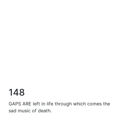
148
GAPS ARE left in life through which comes the
sad music of death.