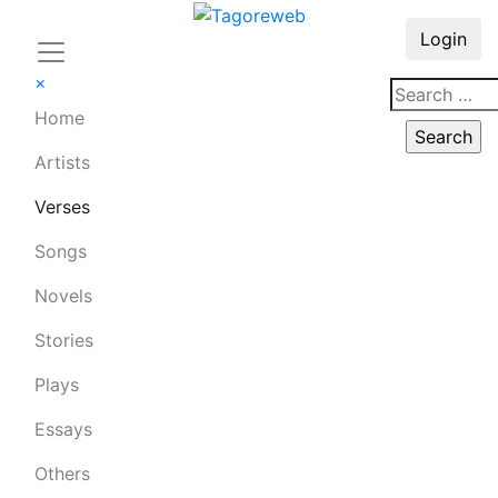
Login
×
Home
Artists
Verses
Songs
Novels
Stories
Plays
Essays
Others