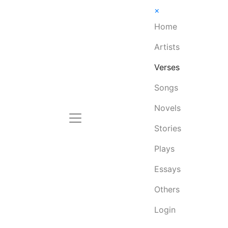
×
Home
Artists
Verses
Songs
Novels
Stories
Plays
Essays
Others
Login