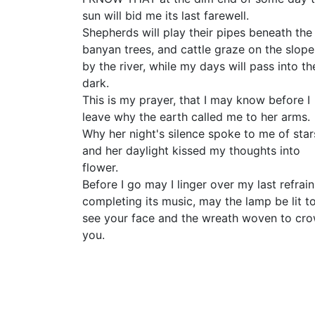
sun will bid me its last farewell.
Shepherds will play their pipes beneath the
banyan trees, and cattle graze on the slope
by the river, while my days will pass into th
dark.
This is my prayer, that I may know before I
leave why the earth called me to her arms.
Why her night's silence spoke to me of star
and her daylight kissed my thoughts into
flower.
Before I go may I linger over my last refrain
completing its music, may the lamp be lit t
see your face and the wreath woven to cr
you.