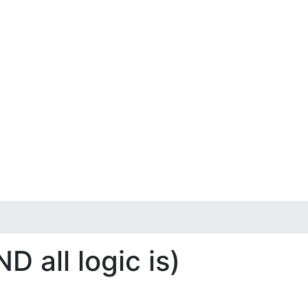
D all logic is)