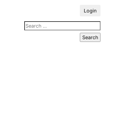
Login