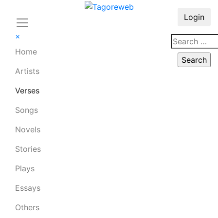
Login
×
Home
Artists
Verses
Songs
Novels
Stories
Plays
Essays
Others