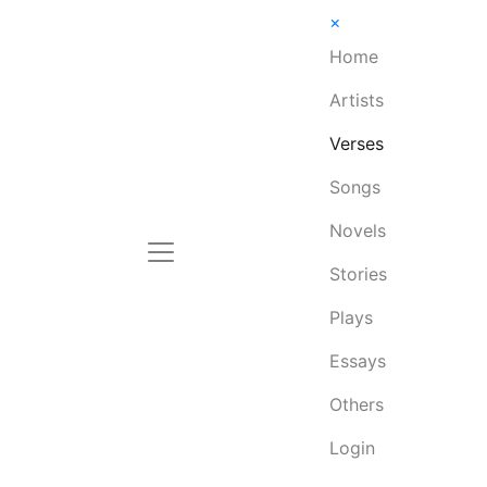
×
Home
Artists
Verses
Songs
Novels
Stories
Plays
Essays
Others
Login