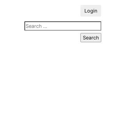
Login