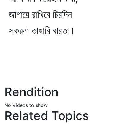
জাগায়ে রাখিবে চিরদিন
সকরুণ তাহারি বারতা।
Rendition
No Videos to show
Related Topics