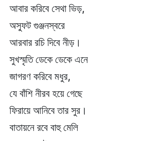
আবার করিবে সেথা ভিড়,
অস্ফুট গুঞ্জনস্বরে
আরবার রচি দিবে নীড়।
সুখস্মৃতি ডেকে ডেকে এনে
জাগরণ করিবে মধুর,
যে বাঁশি নীরব হয়ে গেছে
ফিরায়ে আনিবে তার সুর।
বাতায়নে রবে বাহু মেলি