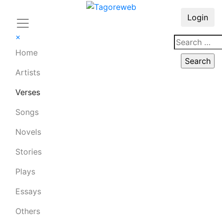
Login
×
Home
Artists
Verses
Songs
Novels
Stories
Plays
Essays
Others