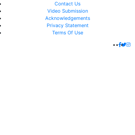
Contact Us
Video Submission
Acknowledgements
Privacy Statement
Terms Of Use