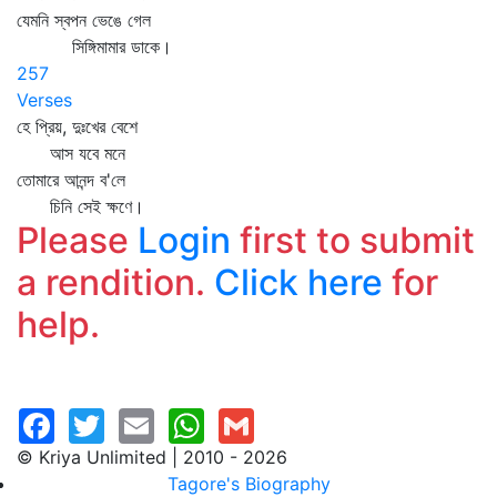
যেমনি স্বপন ভেঙে গেল
সিঙ্গিমামার ডাকে।
257
Verses
হে প্রিয়, দুঃখের বেশে
আস যবে মনে
তোমারে আনন্দ ব'লে
চিনি সেই ক্ষণে।
Please
Login
first to submit
a rendition.
Click here
for
help.
© Kriya Unlimited | 2010 - 2026
Tagore's Biography