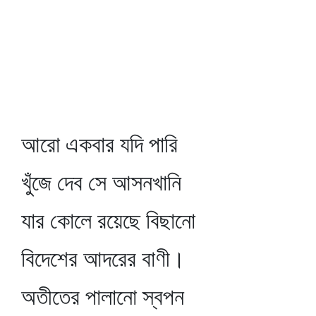
আরো একবার যদি পারি
খুঁজে দেব সে আসনখানি
যার কোলে রয়েছে বিছানো
বিদেশের আদরের বাণী।
অতীতের পালানো স্বপন