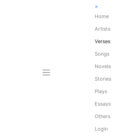
×
Home
Artists
Verses
Songs
Novels
Stories
Plays
Essays
Others
Login