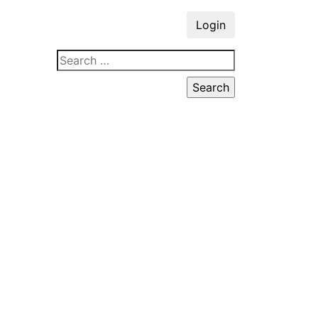
Login