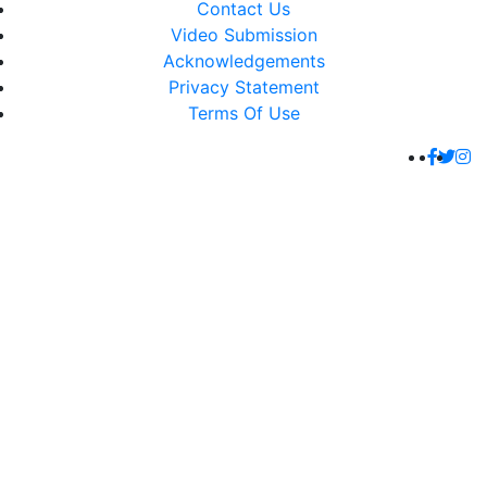
Contact Us
Video Submission
Acknowledgements
Privacy Statement
Terms Of Use