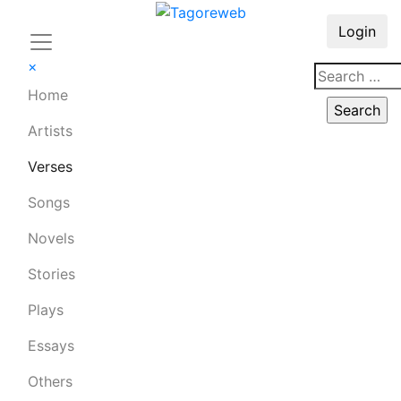
Login
×
Home
Artists
Verses
Songs
Novels
Stories
Plays
Essays
Others