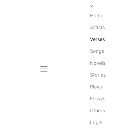
×
Home
Artists
Verses
Songs
Novels
Stories
Plays
Essays
Others
Login