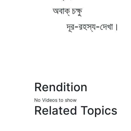
অবাক্‌ চক্ষু
দূর-রহস্য-দেখা।
Rendition
No Videos to show
Related Topics