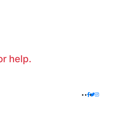
or help.