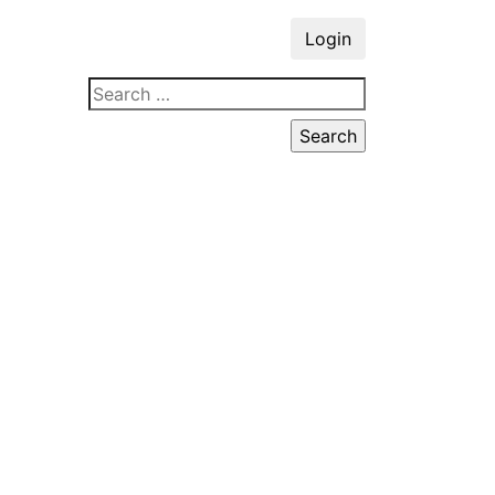
Login