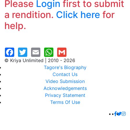
Please
Login
first to submit
a rendition.
Click here
for
help.
© Kriya Unlimited | 2010 - 2026
Tagore's Biography
Contact Us
Video Submission
Acknowledgements
Privacy Statement
Terms Of Use