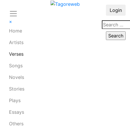
Login
×
Home
Artists
Verses
Songs
Novels
Stories
Plays
Essays
Others