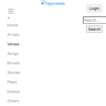
Login
×
Home
Artists
Verses
Songs
Novels
Stories
Plays
Essays
Others