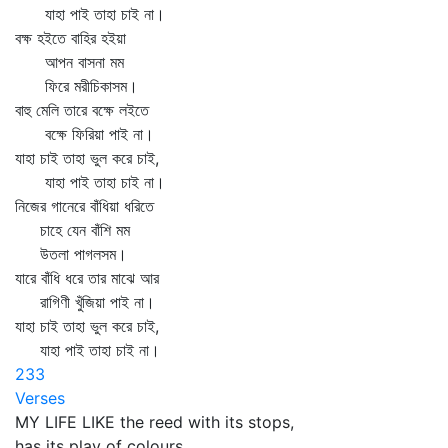
যাহা পাই তাহা চাই না।
বক্ষ হইতে বাহির হইয়া
আপন বাসনা মম
ফিরে মরীচিকাসম।
বাহু মেলি তারে বক্ষে লইতে
বক্ষে ফিরিয়া পাই না।
যাহা চাই তাহা ভুল করে চাই,
যাহা পাই তাহা চাই না।
নিজের গানেরে বাঁধিয়া ধরিতে
চাহে যেন বাঁশি মম
উতলা পাগলসম।
যারে বাঁধি ধরে তার মাঝে আর
রাগিণী খুঁজিয়া পাই না।
যাহা চাই তাহা ভুল করে চাই,
যাহা পাই তাহা চাই না।
233
Verses
MY LIFE LIKE the reed with its stops,
has its play of colours