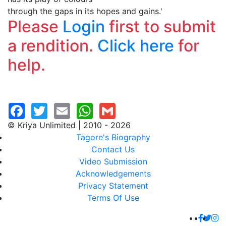
through the gaps in its hopes and gains.'
Please
Login
first to submit
a rendition.
Click here
for
help.
© Kriya Unlimited | 2010 - 2026
Tagore's Biography
Contact Us
Video Submission
Acknowledgements
Privacy Statement
Terms Of Use