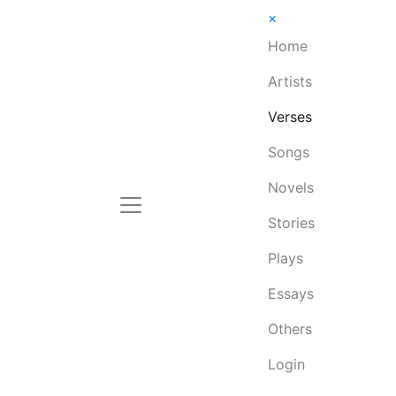
×
Home
Artists
Verses
Songs
Novels
Stories
Plays
Essays
Others
Login