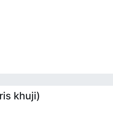
is khuji)