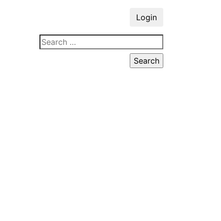
Login