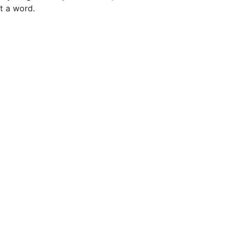
t a word.