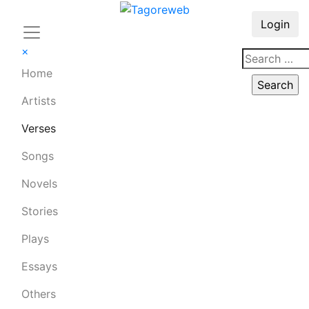
Login
×
Home
Artists
Verses
Songs
Novels
Stories
Plays
Essays
Others