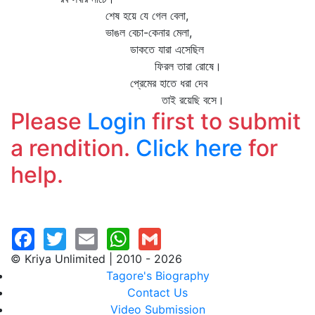
শেষ হয়ে যে গেল বেলা,
ভাঙল বেচা-কেনার মেলা,
ডাকতে যারা এসেছিল
ফিরল তারা রোষে।
প্রেমের হাতে ধরা দেব
তাই রয়েছি বসে।
Please
Login
first to submit
a rendition.
Click here
for
help.
© Kriya Unlimited | 2010 - 2026
Tagore's Biography
Contact Us
Video Submission