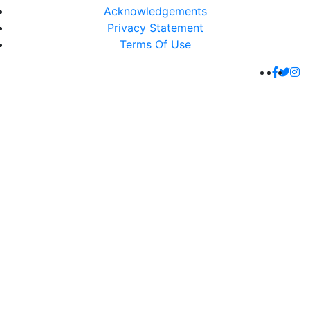
Acknowledgements
Privacy Statement
Terms Of Use