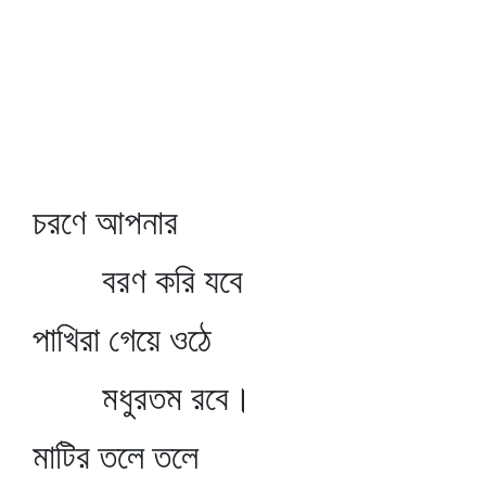
চরণে আপনার
বরণ করি যবে
পাখিরা গেয়ে ওঠে
মধুরতম রবে।
মাটির তলে তলে