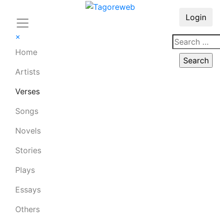
Login
×
Home
Artists
Verses
Songs
Novels
Stories
Plays
Essays
Others