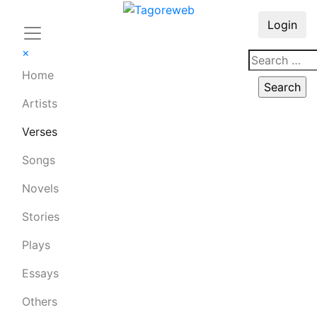
Login
×
Home
Artists
Verses
Songs
Novels
Stories
Plays
Essays
Others