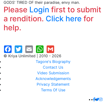
GODS' TIRED OF their paradise, envy man.
Please
Login
first to submit
a rendition.
Click here
for
help.
© Kriya Unlimited | 2010 - 2026
Tagore's Biography
Contact Us
Video Submission
Acknowledgements
Privacy Statement
Terms Of Use