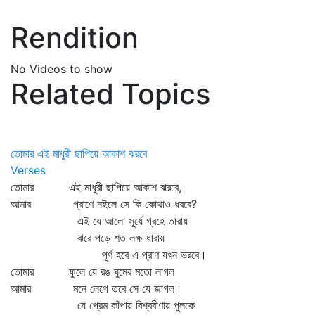
Rendition
No Videos to show
Related Topics
তোমার এই মাধুরী ছাপিয়ে আকাশ ঝরবে
Verses
তোমার এই মাধুরী ছাপিয়ে আকাশ ঝরবে,
আমার প্রাণে নইলে সে কি কোথাও ধরবে?
এই যে আলো সূর্যে গ্রহে তারায়
ঝরে পড়ে শত লক্ষ ধারায়
পূর্ণ হবে এ প্রাণ যখন ভরবে।
তোমার ফুলে যে রঙ ঘুমের মতো লাগল
আমার মনে লেগে তবে সে যে জাগল।
যে প্রেম কাঁপায় বিশ্ববীণায় পুলকে