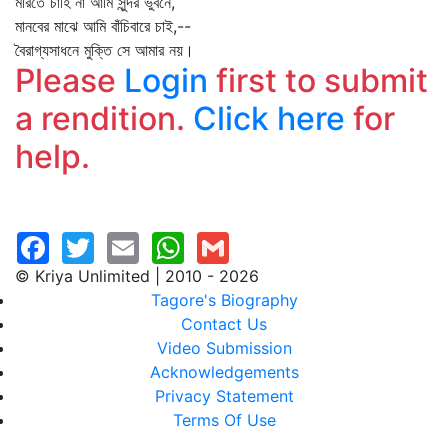
মরিতে চাহি না আমি সুন্দর ভুবনে,
মানবের মাঝে আমি বাঁচিবারে চাই,--
বৈরাগ্যসাধনে মুক্তি সে আমার নয়।
Please
Login
first to submit
a rendition.
Click here
for
help.
© Kriya Unlimited | 2010 - 2026
Tagore's Biography
Contact Us
Video Submission
Acknowledgements
Privacy Statement
Terms Of Use