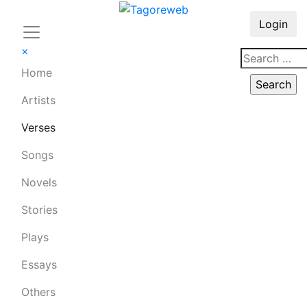
Login
×
Home
Artists
Verses
Songs
Novels
Stories
Plays
Essays
Others