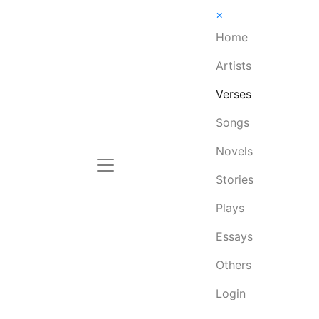
×
Home
Artists
Verses
Songs
Novels
Stories
Plays
Essays
Others
Login