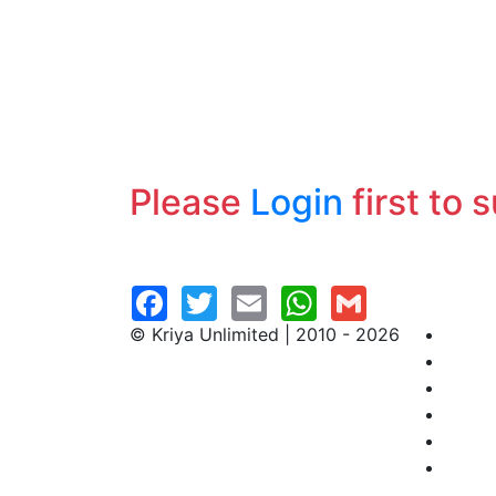
Please
Login
first to 
© Kriya Unlimited | 2010 - 2026