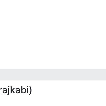
rajkabi)