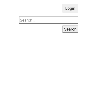
Login