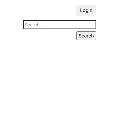
Login