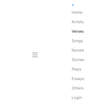
×
Home
Artists
Verses
Songs
Novels
Stories
Plays
Essays
Others
Login