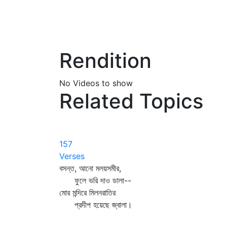
Rendition
No Videos to show
Related Topics
157
Verses
বসন্ত, আনো মলয়সমীর,
ফুলে ভরি দাও ডালা--
মোর মন্দিরে মিলনরাতির
প্রদীপ হয়েছে জ্বালা।