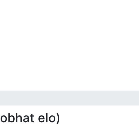
robhat elo)