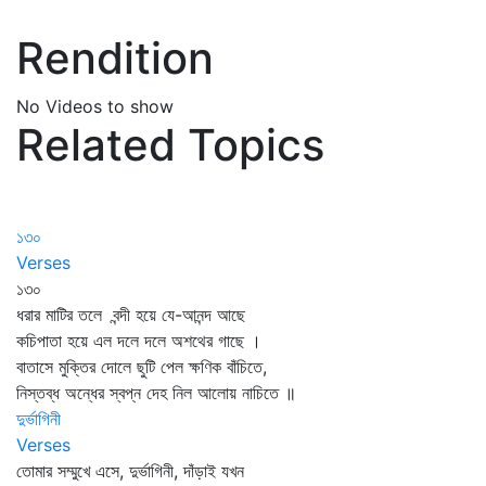
Rendition
No Videos to show
Related Topics
১৩০
Verses
১৩০
ধরার মাটির তলে বন্দী হয়ে যে-আনন্দ আছে
কচিপাতা হয়ে এল দলে দলে অশথের গাছে ।
বাতাসে মুক্তির দোলে ছুটি পেল ক্ষণিক বাঁচিতে,
নিস্তব্ধ অন্ধের স্বপ্ন দেহ নিল আলোয় নাচিতে ॥
দুর্ভাগিনী
Verses
তোমার সম্মুখে এসে, দুর্ভাগিনী, দাঁড়াই যখন