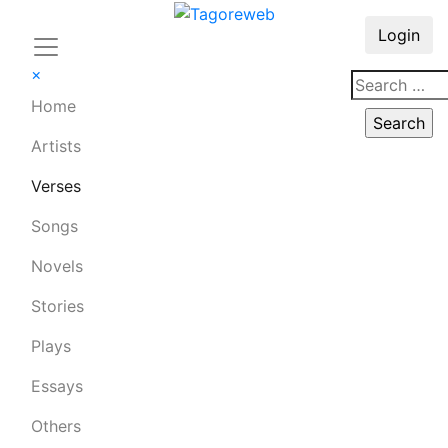
Login
×
Home
Artists
Verses
Songs
Novels
Stories
Plays
Essays
Others