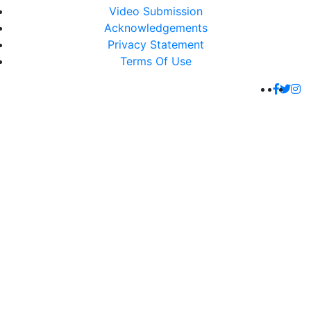
Video Submission
Acknowledgements
Privacy Statement
Terms Of Use