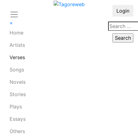
Login
×
Home
Artists
Verses
Songs
Novels
Stories
Plays
Essays
Others