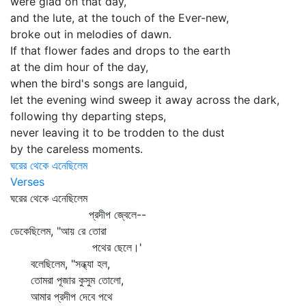
were glad on that day,
and the lute, at the touch of the Ever-new,
broke out in melodies of dawn.
If that flower fades and drops to the earth
at the dim hour of the day,
when the bird's songs are languid,
let the evening wind sweep it away across the dark,
following thy departing steps,
never leaving it to be trodden to the dust
by the careless moments.
ঘরের থেকে এনেছিলেম
Verses
ঘরের থেকে এনেছিলেম
প্রদীপ জ্বেলে--
ডেকেছিলেম, "আয় রে তোরা
পথের ছেলে।'
বলেছিলেম, "সন্ধ্যা হল,
তোমরা পূজার কুসুম তোলো,
আমার প্রদীপ দেবে পথে