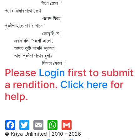
কিরণ মেলে।'
পথের আঁধার পথে রেখে
এলেম ফিরে,
প্রদীপ হাতে পথ দেখানো
ছেড়েছি রে।
এবার বলি, "ওগো আলো,
আমায় তুমি আপনি জ্বালো,
ভাঙা প্রদীপ পথের ধুলায়
দিলেম ফেলে।'
Please
Login
first to submit
a rendition.
Click here
for
help.
© Kriya Unlimited | 2010 - 2026