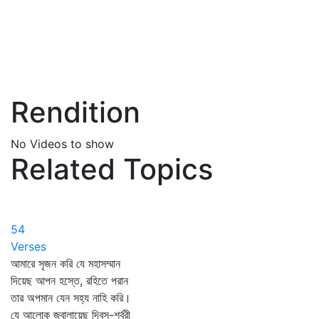
Rendition
No Videos to show
Related Topics
54
Verses
আমারে সৃজন করি যে মহাসম্মান
দিয়েছ আপন হস্তে, রহিতে পরান
তার অপমান যেন সহ্য নাহি করি।
যে আলোক জ্বালায়েছ দিবস-শর্বরী