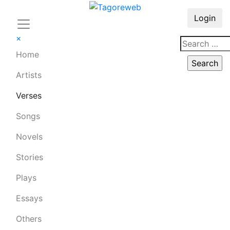
Login
×
Home
Artists
Verses
Songs
Novels
Stories
Plays
Essays
Others