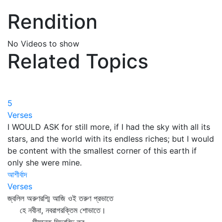
Rendition
No Videos to show
Related Topics
5
Verses
I WOULD ASK for still more, if I had the sky with all its
stars, and the world with its endless riches; but I would
be content with the smallest corner of this earth if
only she were mine.
আশীর্বাদ
Verses
জ্বলিল অরুণরশ্মি আজি ওই তরুণ প্রভাতে
হে নবীনা, নবরাগরক্তিম শোভাতে।