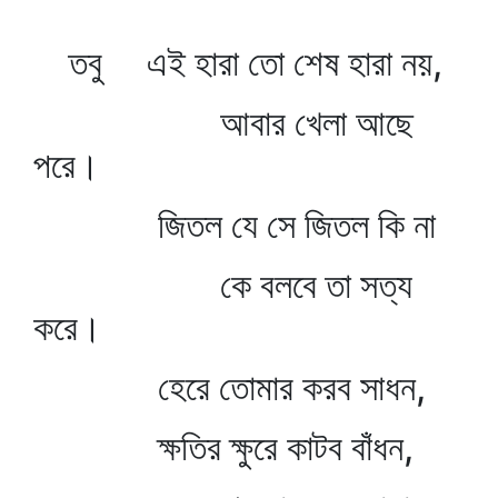
তবু এই হারা তো শেষ হারা নয়,
আবার খেলা আছে
পরে।
জিতল যে সে জিতল কি না
কে বলবে তা সত্য
করে।
হেরে তোমার করব সাধন,
ক্ষতির ক্ষুরে কাটব বাঁধন,