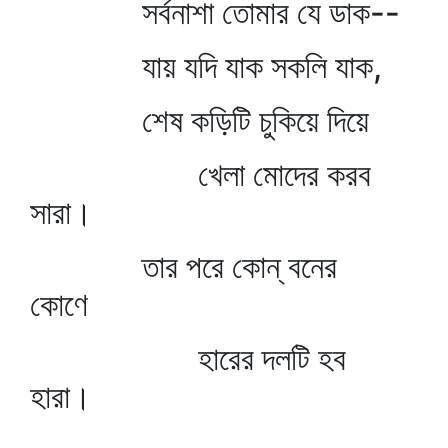
সর্বনাশা তোমার যে ডাক--
যায় যদি যাক সকলি যাক,
শেষ কড়িটি চুকিয়ে দিয়ে
খেলা মোদের করব
সারা।
তার পরে কোন্‌ বনের
কোণে
হারের দলটি হব
হারা।