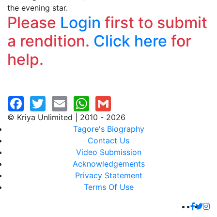
the evening star.
Please
Login
first to submit
a rendition.
Click here
for
help.
© Kriya Unlimited | 2010 - 2026
Tagore's Biography
Contact Us
Video Submission
Acknowledgements
Privacy Statement
Terms Of Use