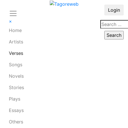
Login
×
Home
Artists
Verses
Songs
Novels
Stories
Plays
Essays
Others