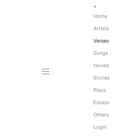
×
Home
Artists
Verses
Songs
Novels
Stories
Plays
Essays
Others
Login