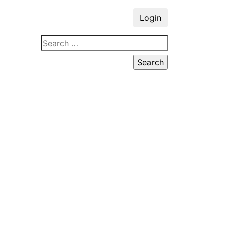
Login