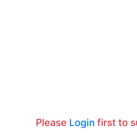
Please
Login
first to 