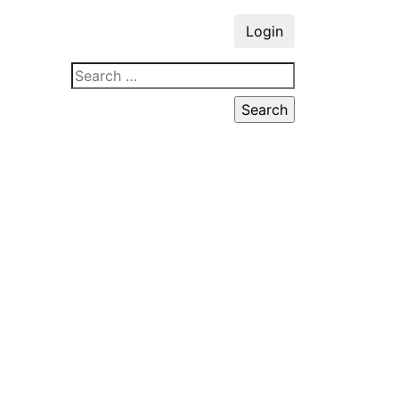
Login