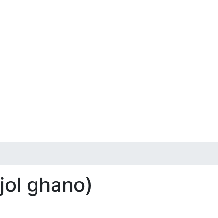
jol ghano)