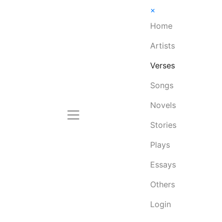
×
Home
Artists
Verses
Songs
Novels
Stories
Plays
Essays
Others
Login