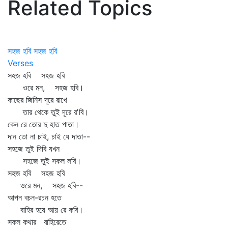
Related Topics
সহজ হবি সহজ হবি
Verses
সহজ হবি সহজ হবি
ওরে মন, সহজ হবি।
কাছের জিনিস দূরে রাখে
তার থেকে তুই দূরে র'বি।
কেন রে তোর দু হাত পাতা।
দান তো না চাই, চাই যে দাতা--
সহজে তুই দিবি যখন
সহজে তুই সকল লবি।
সহজ হবি সহজ হবি
ওরে মন, সহজ হবি--
আপন বচন-রচন হতে
বাহির হয়ে আয় রে কবি।
সকল কথার বাহিরেতে