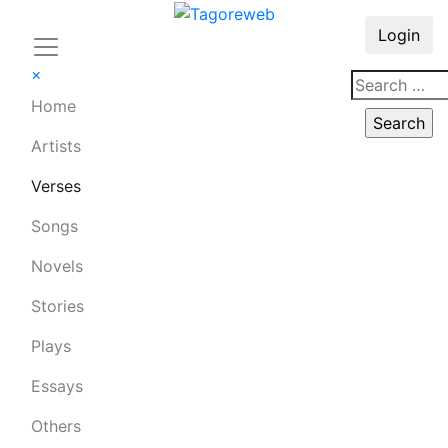
Login
×
Home
Artists
Verses
Songs
Novels
Stories
Plays
Essays
Others