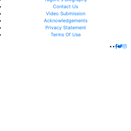
Contact Us
Video Submission
Acknowledgements
Privacy Statement
Terms Of Use