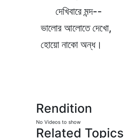
দেখিবারে মন্দ--
ভালোর আলোতে দেখো,
হোয়ো নাকো অন্ধ।
Rendition
No Videos to show
Related Topics