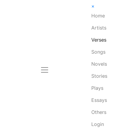
×
Home
Artists
Verses
Songs
Novels
Stories
Plays
Essays
Others
Login