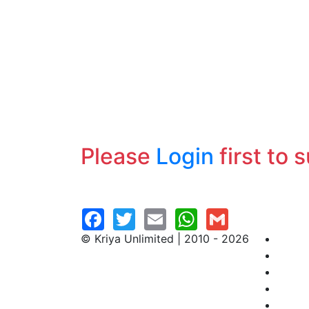
Please
Login
first to 
© Kriya Unlimited | 2010 - 2026