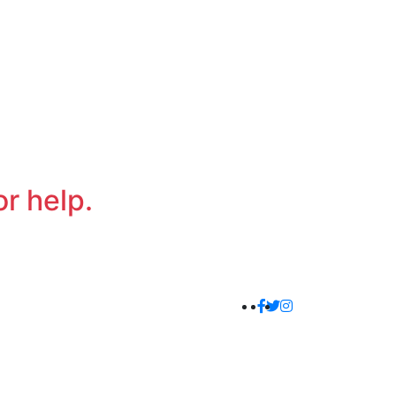
or help.