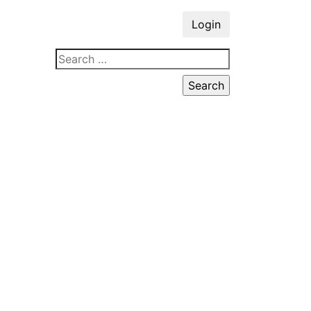
Login