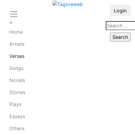
Login
×
Home
Artists
Verses
Songs
Novels
Stories
Plays
Essays
Others