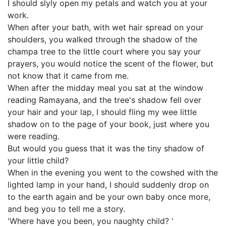
I should slyly open my petals and watch you at your
work.
When after your bath, with wet hair spread on your
shoulders, you walked through the shadow of the
champa tree to the little court where you say your
prayers, you would notice the scent of the flower, but
not know that it came from me.
When after the midday meal you sat at the window
reading Ramayana, and the tree's shadow fell over
your hair and your lap, I should fling my wee little
shadow on to the page of your book, just where you
were reading.
But would you guess that it was the tiny shadow of
your little child?
When in the evening you went to the cowshed with the
lighted lamp in your hand, I should suddenly drop on
to the earth again and be your own baby once more,
and beg you to tell me a story.
'Where have you been, you naughty child? '