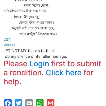
সমস্ত বিকেল বেলাটা।
তারি ফাঁকের ভিতর দিয়ে দেখতে পাই
লিখছে চিঠি নূতন বধূ,
ফেলছে ছিঁড়ে, লিখছে আবার।
একটুখানি হাসি দেখা দেয় আমার মুখে,
আবার একটুখানি নিশ্বাসও পড়ে।
234
Verses
LET NOT MY thanks to thee
rob my silence of its fuller homage.
Please
Login
first to submit
a rendition.
Click here
for
help.