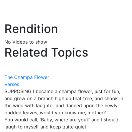
Rendition
No Videos to show
Related Topics
The Champa Flower
Verses
SUPPOSING I became a champa flower, just for fun,
and grew on a branch high up that tree, and shook in
the wind with laughter and danced upon the newly
budded leaves, would you know me, mother?
You would call, 'Baby, where are you?' and I should
laugh to myself and keep quite quiet.