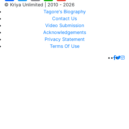
© Kriya Unlimited | 2010 - 2026
Tagore's Biography
Contact Us
Video Submission
Acknowledgements
Privacy Statement
Terms Of Use