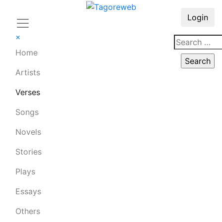
Login
×
Home
Artists
Verses
Songs
Novels
Stories
Plays
Essays
Others