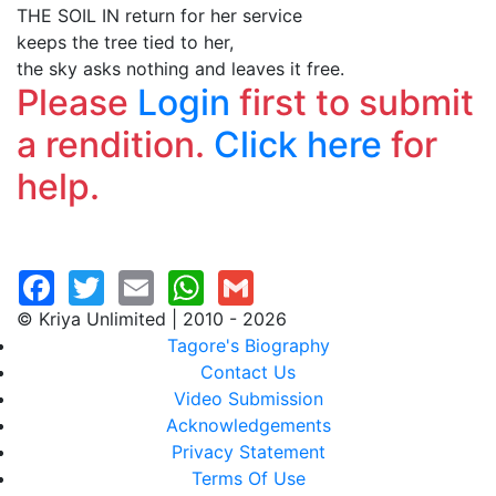
THE SOIL IN return for her service
keeps the tree tied to her,
the sky asks nothing and leaves it free.
Please
Login
first to submit
a rendition.
Click here
for
help.
© Kriya Unlimited | 2010 - 2026
Tagore's Biography
Contact Us
Video Submission
Acknowledgements
Privacy Statement
Terms Of Use