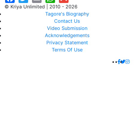
© Kriya Unlimited | 2010 - 2026
Tagore's Biography
Contact Us
Video Submission
Acknowledgements
Privacy Statement
Terms Of Use