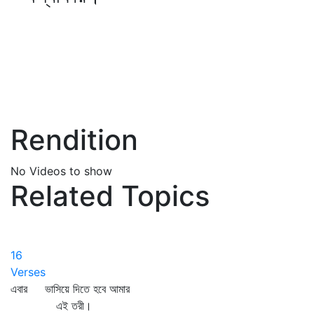
Rendition
No Videos to show
Related Topics
16
Verses
এবার ভাসিয়ে দিতে হবে আমার
এই তরী।