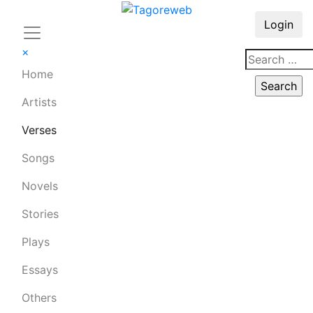
Login
×
Home
Artists
Verses
Songs
Novels
Stories
Plays
Essays
Others