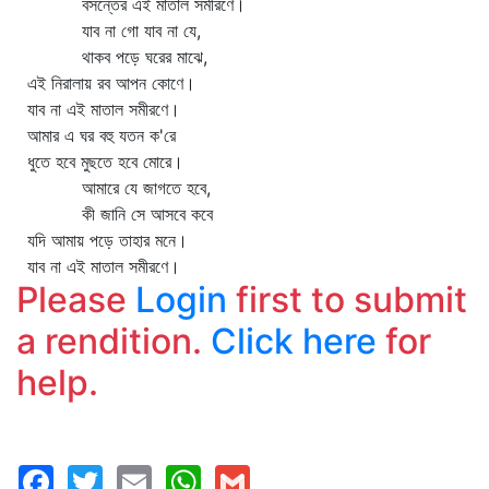
বসন্তের এই মাতাল সমীরণে।
যাব না গো যাব না যে,
থাকব পড়ে ঘরের মাঝে,
এই নিরালায় রব আপন কোণে।
যাব না এই মাতাল সমীরণে।
আমার এ ঘর বহু যতন ক'রে
ধুতে হবে মুছতে হবে মোরে।
আমারে যে জাগতে হবে,
কী জানি সে আসবে কবে
যদি আমায় পড়ে তাহার মনে।
যাব না এই মাতাল সমীরণে।
Please
Login
first to submit
a rendition.
Click here
for
help.