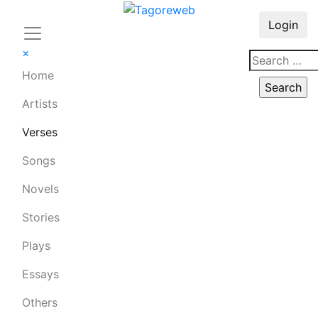
Login
×
Home
Artists
Verses
Songs
Novels
Stories
Plays
Essays
Others