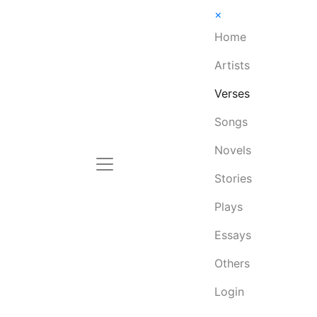
×
Home
Artists
Verses
Songs
Novels
Stories
Plays
Essays
Others
Login