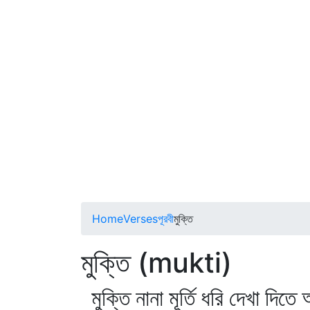
Home
Verses
পূরবী
মুক্তি
মুক্তি (mukti)
মুক্তি নানা মূর্তি ধরি দেখা দি