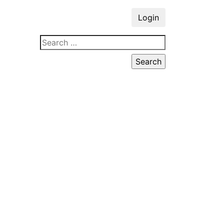
Login