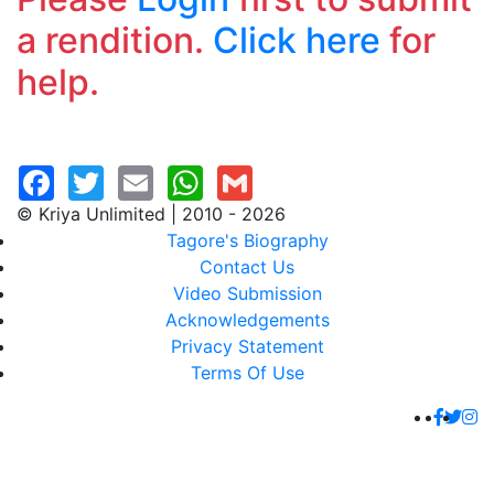
a rendition.
Click here
for
help.
© Kriya Unlimited | 2010 - 2026
Tagore's Biography
Contact Us
Video Submission
Acknowledgements
Privacy Statement
Terms Of Use