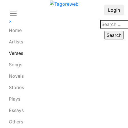
Login
×
Home
Artists
Verses
Songs
Novels
Stories
Plays
Essays
Others