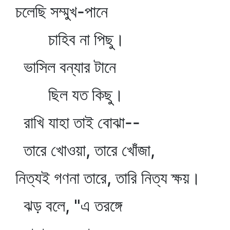
চলেছি সম্মুখ-পানে
চাহিব না পিছু।
ভাসিল বন্যার টানে
ছিল যত কিছু।
রাখি যাহা তাই বোঝা--
তারে খোওয়া, তারে খোঁজা,
নিত্যই গণনা তারে, তারি নিত্য ক্ষয়।
ঝড় বলে, "এ তরঙ্গে