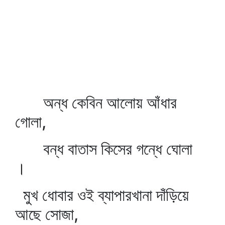
অন্ধ কেবিন আলোয় আঁধার
গোলা,
বন্ধ বাতাস কিসের গন্ধে ঘোলা
।
মুখ ধোবার ওই ব্যাপারখানা দাঁড়িয়ে
আছে সোজা,