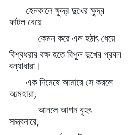
হেনকালে ক্ষুদ্র দুখের ক্ষুদ্র
ফাটল বেয়ে
কেমন করে এল হঠাৎ ধেয়ে
বিশ্বধরার বক্ষ হতে বিপুল দুখের প্রবল
বন্যাধারা।
এক নিমেষে আমারে সে করলে
আত্মহারা,
আনলে আপন বৃহৎ
সান্ত্বনারে,