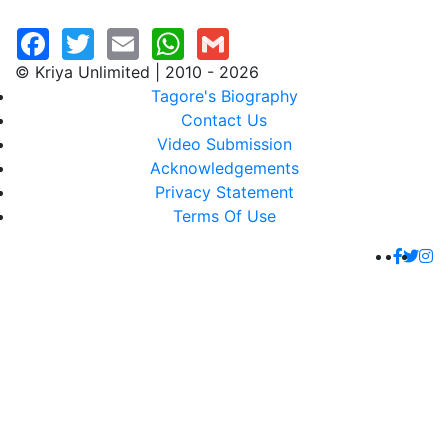
© Kriya Unlimited | 2010 - 2026
Tagore's Biography
Contact Us
Video Submission
Acknowledgements
Privacy Statement
Terms Of Use