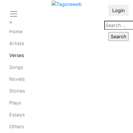
Login
×
Home
Artists
Verses
Songs
Novels
Stories
Plays
Essays
Others