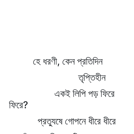
হে ধরণী, কেন প্রতিদিন
তৃপ্তিহীন
একই লিপি পড় ফিরে
ফিরে?
প্রত্যুষে গোপনে ধীরে ধীরে