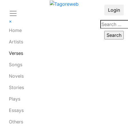
Login
×
Home
Artists
Verses
Songs
Novels
Stories
Plays
Essays
Others