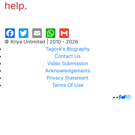
help.
© Kriya Unlimited | 2010 - 2026
Tagore's Biography
Contact Us
Video Submission
Acknowledgements
Privacy Statement
Terms Of Use