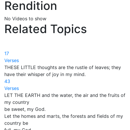
Rendition
No Videos to show
Related Topics
17
Verses
THESE LITTLE thoughts are the rustle of leaves; they
have their whisper of joy in my mind.
43
Verses
LET THE EARTH and the water, the air and the fruits of
my country
be sweet, my God.
Let the homes and marts, the forests and fields of my
country be