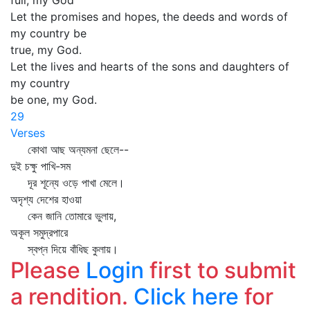
full, my God
Let the promises and hopes, the deeds and words of
my country be
true, my God.
Let the lives and hearts of the sons and daughters of
my country
be one, my God.
29
Verses
কোথা আছ অন্যমনা ছেলে--
দুই চক্ষু পাখি-সম
দূর শূন্যে ওড়ে পাখা মেলে।
অদৃশ্য দেশের হাওয়া
কেন জানি তোমারে ভুলায়,
অকূল সমুদ্রপারে
স্বপ্ন দিয়ে বাঁধিছ কুলায়।
Please
Login
first to submit
a rendition.
Click here
for