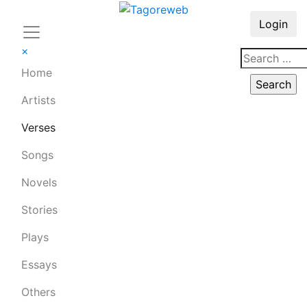
Login
×
Home
Artists
Verses
Songs
Novels
Stories
Plays
Essays
Others