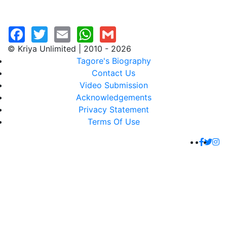
© Kriya Unlimited | 2010 - 2026
Tagore's Biography
Contact Us
Video Submission
Acknowledgements
Privacy Statement
Terms Of Use