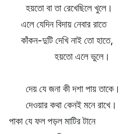
হয়তো বা তা রেখেছিলে খুলে।
এলে যেদিন বিদায় নেবার রাতে
কাঁকন-দুটি দেখি নাই তো হাতে,
হয়তো এলে ভুলে।
দেয় যে জনা কী দশা পায় তাকে।
দেওয়ার কথা কেনই মনে রাখে।
পাকা যে ফল পড়ল মাটির টানে