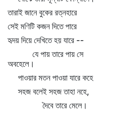
তারাই জানে বুকের রত্নহারে
সেই মণিটি কজন দিতে পারে
হৃদয় দিয়ে দেখিতে হয় যারে --
যে পায় তারে পায় সে
অবহেলে।
পাওয়ার মতন পাওয়া যারে কহে
সহজ বলেই সহজ তাহা নহে,
দৈবে তারে মেলে।