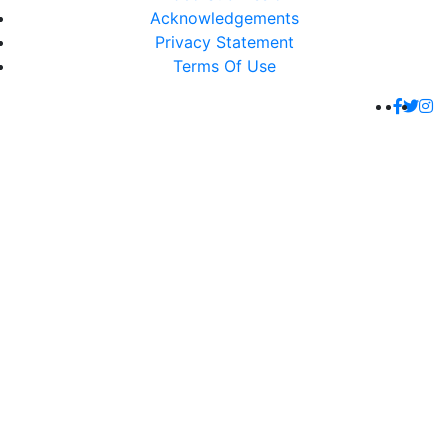
Acknowledgements
Privacy Statement
Terms Of Use