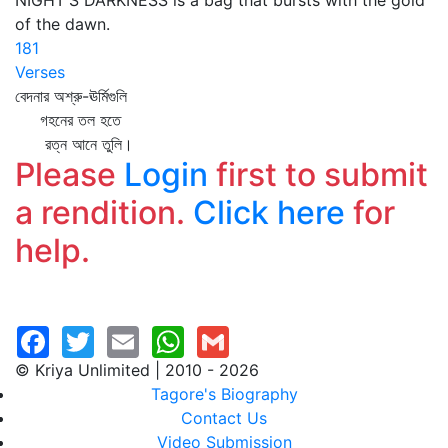
NIGHT'S DARKNESS is a bag that bursts with the gold
of the dawn.
181
Verses
বেদনার অশ্রু-ঊর্মিগুলি
গহনের তল হতে
রত্ন আনে তুলি।
Please
Login
first to submit
a rendition.
Click here
for
help.
© Kriya Unlimited | 2010 - 2026
Tagore's Biography
Contact Us
Video Submission