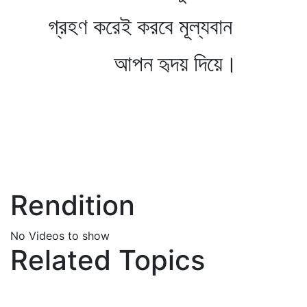
গ্রহণ করেই করবে মূল্যবান
আপন হৃদয় দিয়ে।
Rendition
No Videos to show
Related Topics