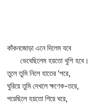
কাঁকনজোড়া এনে দিলেম যবে
ভেবেছিলেম হয়তো খুশি হবে।
তুলে তুমি নিলে হাতের 'পরে,
ঘুরিয়ে তুমি দেখলে ক্ষণেক-তরে,
পরেছিলে হয়তো গিয়ে ঘরে,