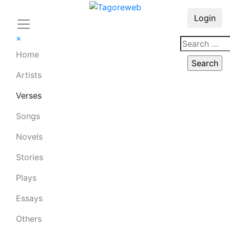
Login
×
Home
Artists
Verses
Songs
Novels
Stories
Plays
Essays
Others