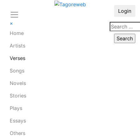
Login
×
Home
Artists
Verses
Songs
Novels
Stories
Plays
Essays
Others