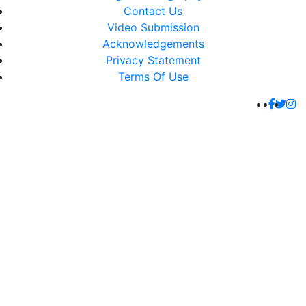
Contact Us
Video Submission
Acknowledgements
Privacy Statement
Terms Of Use