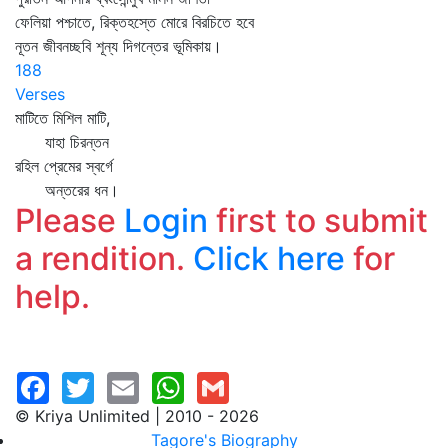
ফেলিয়া পশ্চাতে, রিক্তহস্তে মোরে বিরচিতে হবে
নূতন জীবনচ্ছবি শূন্য দিগন্তের ভূমিকায়।
188
Verses
মাটিতে মিশিল মাটি,
যাহা চিরন্তন
রহিল প্রেমের স্বর্গে
অন্তরের ধন।
Please
Login
first to submit
a rendition.
Click here
for
help.
© Kriya Unlimited | 2010 - 2026
Tagore's Biography