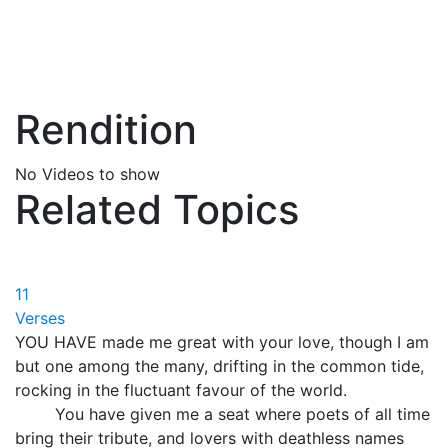
Rendition
No Videos to show
Related Topics
11
Verses
YOU HAVE made me great with your love, though I am
but one among the many, drifting in the common tide,
rocking in the fluctuant favour of the world.
You have given me a seat where poets of all time
bring their tribute, and lovers with deathless names