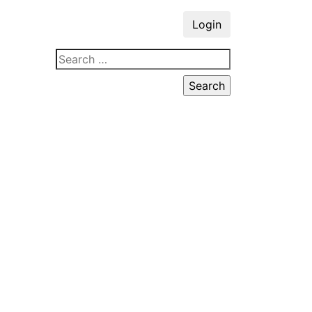
Login