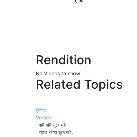
Rendition
No Videos to show
Related Topics
পূর্ণিমায়
Verses
যাই যাই ডুবে যাই--
আরো আরো ডুবে যাই,