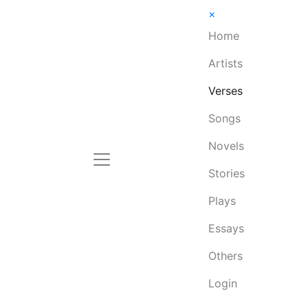
×
Home
Artists
Verses
Songs
Novels
Stories
Plays
Essays
Others
Login