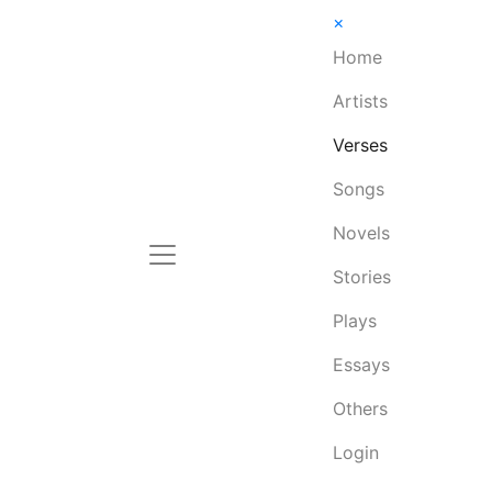
×
Home
Artists
Verses
Songs
Novels
Stories
Plays
Essays
Others
Login