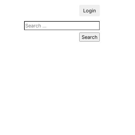
Login